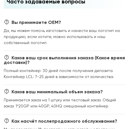
Часто задаваемые вопросы
Вы принимаете OEM?
Да, мы можем помочь изготовить и нанести ваш логотип на
продукцию, если хотите, можно использовать и наш
собственный логотип.
Каков ваш срок выполнения заказа (Какое время
доставки)?
Полный контейнер: 30 дней после получения депозита.
Контейнер LCL: 7-25 дней в зависимости от количества.
Каков ваш минимальный объем заказа?
Принимается заказ на 1 штуку или тестовый заказ. Общий
заказ: 1*20GP или 40GP, 40HQ смешанный контейнер.
Как насчёт послепродажного обслуживания?