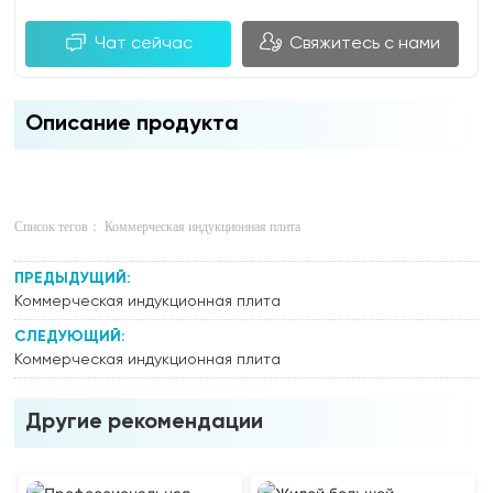
Чат сейчас
Свяжитесь с нами
Описание продукта
Список тегов： Коммерческая индукционная плита
ПРЕДЫДУЩИЙ:
Коммерческая индукционная плита
СЛЕДУЮЩИЙ:
Коммерческая индукционная плита
Другие рекомендации