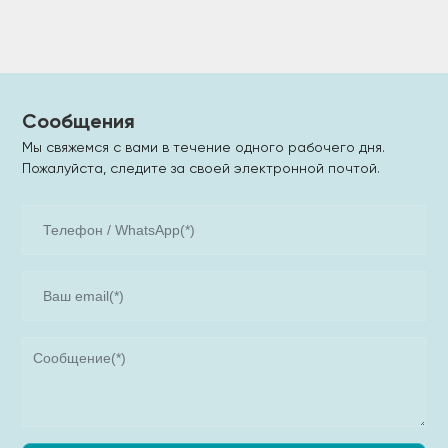
Сообщения
Мы свяжемся с вами в течение одного рабочего дня.
Пожалуйста, следите за своей электронной почтой.