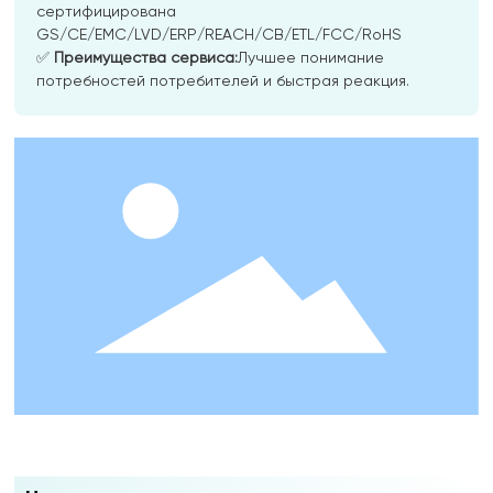
сертифицирована
GS/CE/EMC/LVD/ERP/REACH/CB/ETL/FCC/RoHS
✅
Преимущества сервиса:​​
Лучшее понимание
потребностей потребителей и быстрая реакция.