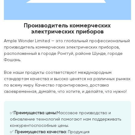
Производитель коммерческих
электрических приборов
Ample Wonder Limited — это глобальный профессиональный
производитель коммерческих электрических приборов,
расположенный в городе Ронггуй, районе Шунде, городе
Фошань.
Все наши продукты соответствуют международным
стандартам качества и высоко ценятся на различных рынках
по всему миру. Качество гарантировано, доставка
своевременная, думайте, что хотите, и делайте, что нужно!
✅
Преимущества цены:​​
Массовое производство и
обновление технологий помогают нам поддерживать
конкурентоспособные цены.
✅
Преимущества качества:​​
Продукция