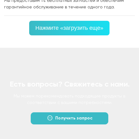
Мы предоставим 1% бесплатных запчастей и обеспечим
гарантийное обслуживание в течение одного года.
Нажмите «загрузить еще»
Есть вопросы? Свяжитесь с нами.
Мы можем порекомендовать подходящие продукты в
соответствии с вашими потребностями.
Получить запрос