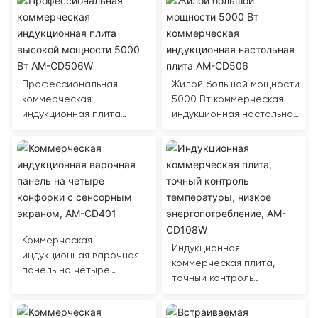
Профессиональная
Жилой большой мощности
коммерческая
5000 Вт коммерческая
индукционная плита
индукционная настольная
высокой мощности 5000
плита AM-CD506
Вт AM-CD506W
Коммерческая
Индукционная
индукционная варочная
коммерческая плита,
панель на четыре
точный контроль
конфорки с сенсорным
температуры, низкое
экраном, AM-CD401
энергопотребление, AM-